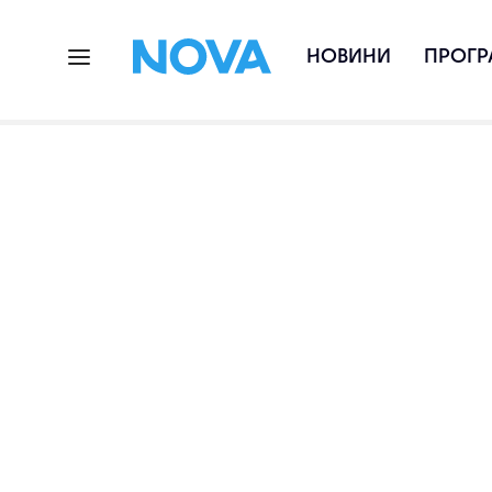
НОВИНИ
ПРОГР