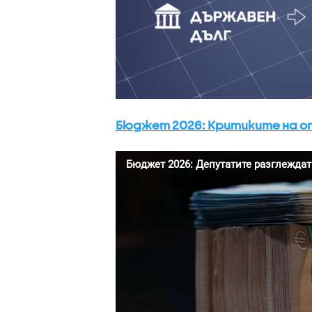
Бюджет 2026: Критиките на о