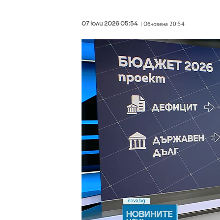
07 юли 2026 05:54
| Обновена 20:54