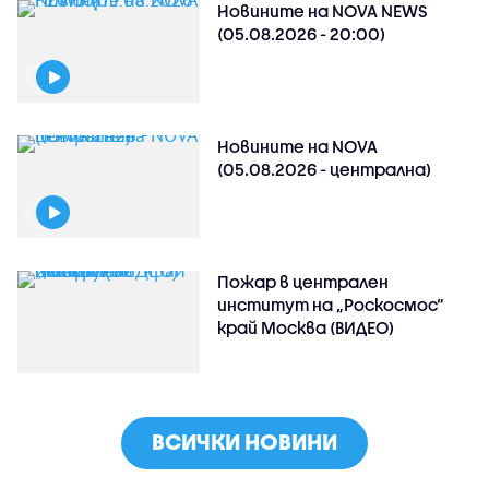
Новините на NOVA NEWS
(05.08.2026 - 20:00)
Новините на NOVA
(05.08.2026 - централна)
Пожар в централен
институт на „Роскосмос“
край Москва (ВИДЕО)
ВСИЧКИ НОВИНИ