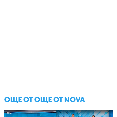
ОЩЕ ОТ ОЩЕ ОТ NOVA