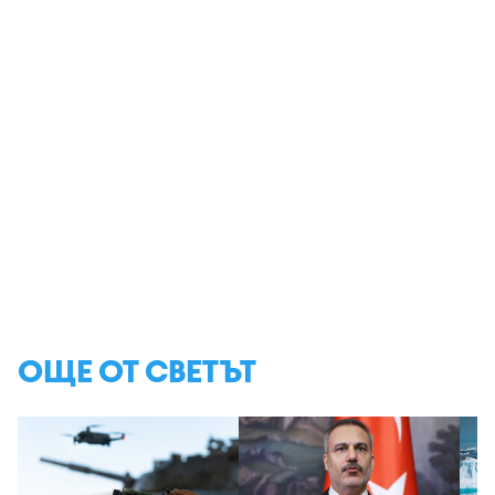
ОЩЕ ОТ СВЕТЪТ