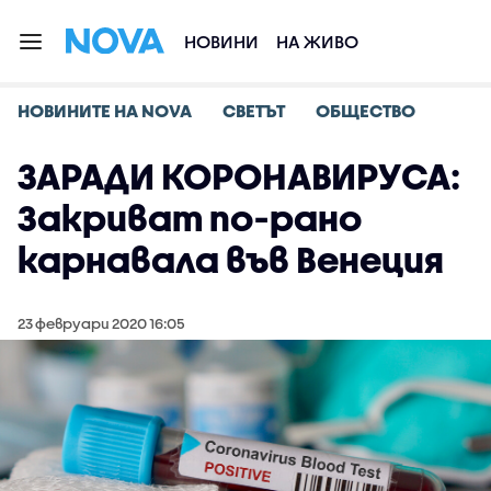
НОВИНИ
НА ЖИВО
НОВИНИТЕ НА NOVA
СВЕТЪТ
ОБЩЕСТВО
ЗАРАДИ КОРОНАВИРУСА:
Закриват по-рано
карнавала във Венеция
23 февруари 2020 16:05