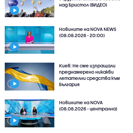
над Бристол (ВИДЕО)
Новините на NOVA NEWS
(08.08.2026 - 20:00)
Киев: Не сме изпращали
преднамерено никакви
летателни средства към
България
Новините на NOVA
(08.08.2026 - централна)