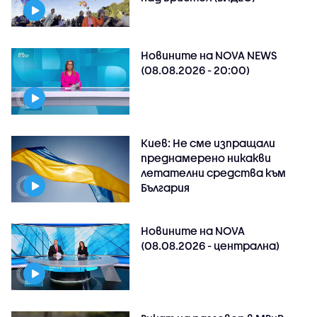
Новините на NOVA NEWS
(08.08.2026 - 20:00)
Киев: Не сме изпращали
преднамерено никакви
летателни средства към
България
Новините на NOVA
(08.08.2026 - централна)