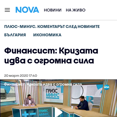
НОВИНИ
НА ЖИВО
ПЛЮС-МИНУС. КОМЕНТАРЪТ СЛЕД НОВИНИТЕ
БЪЛГАРИЯ
ИКОНОМИКА
Финансист: Кризата
идва с огромна сила
20 март 2020 17:40