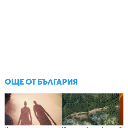
ОЩЕ ОТ БЪЛГАРИЯ