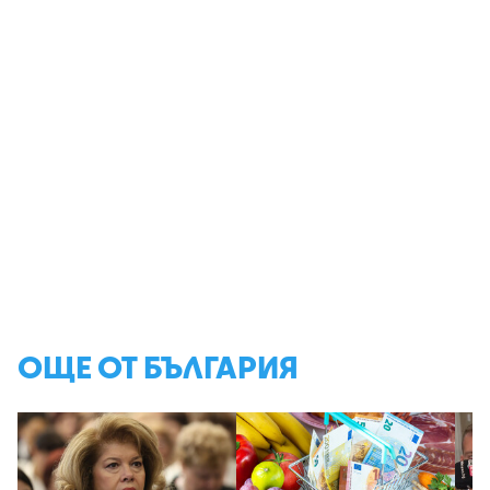
ОЩЕ ОТ БЪЛГАРИЯ