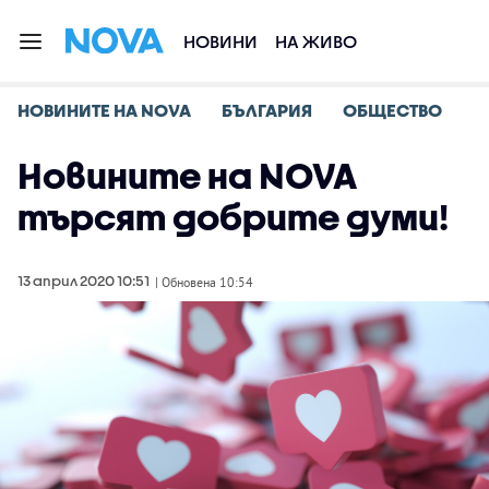
НОВИНИ
НА ЖИВО
НОВИНИТЕ НА NOVA
БЪЛГАРИЯ
ОБЩЕСТВО
Новините на NOVA
търсят добрите думи!
13 април 2020 10:51
| Обновена 10:54