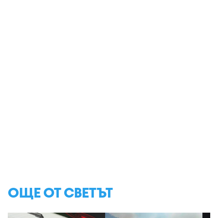
ОЩЕ ОТ СВЕТЪТ