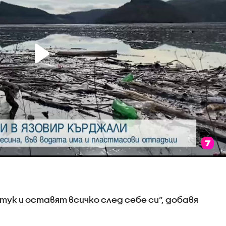
ук и оставят всичко след себе си“, добавя