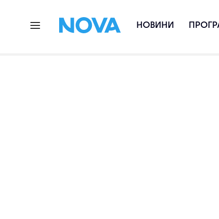
НОВИНИ
ПРОГР