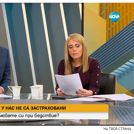
НА ТВОЯ СТРАНА