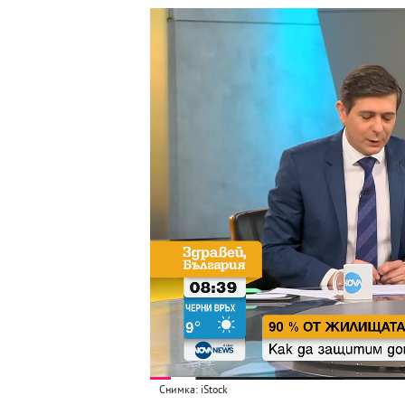
Снимка: iStock