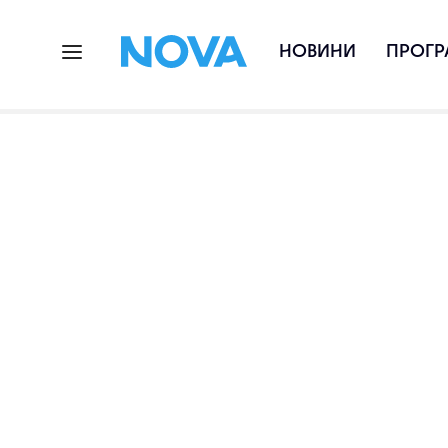
НОВИНИ
ПРОГР