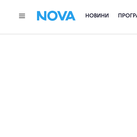
НОВИНИ
ПРОГР