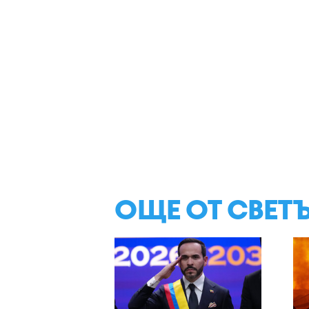
ОЩЕ ОТ СВЕТ