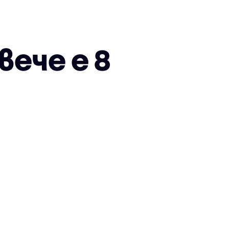
ече е 8