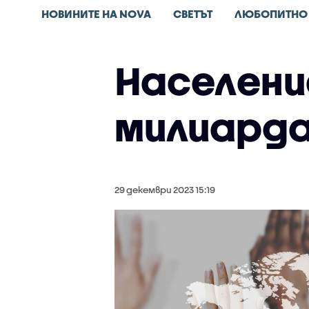
НОВИНИТЕ НА NOVA
СВЕТЪТ
ЛЮБОПИТНО
Населeни
милиарда
29 декември 2023 15:19