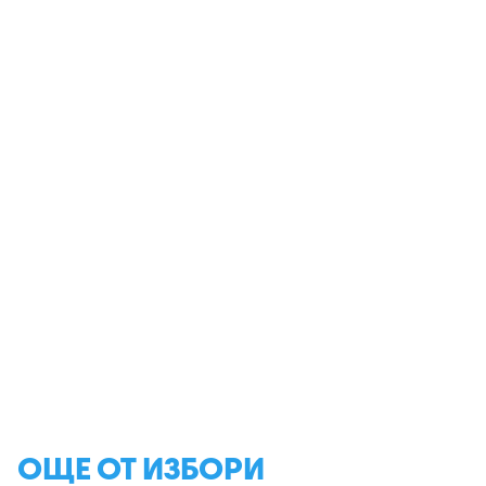
ОЩЕ ОТ ИЗБОРИ