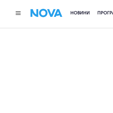
НОВИНИ
ПРОГР