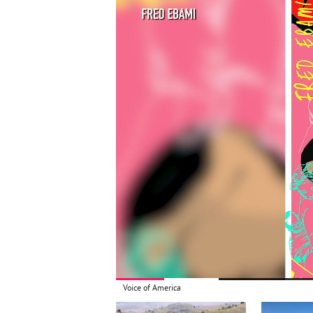
Voice of America