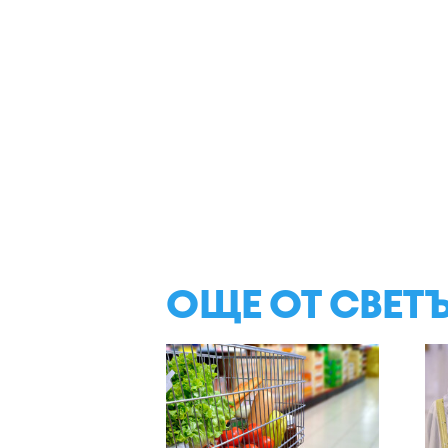
ОЩЕ ОТ СВЕТ