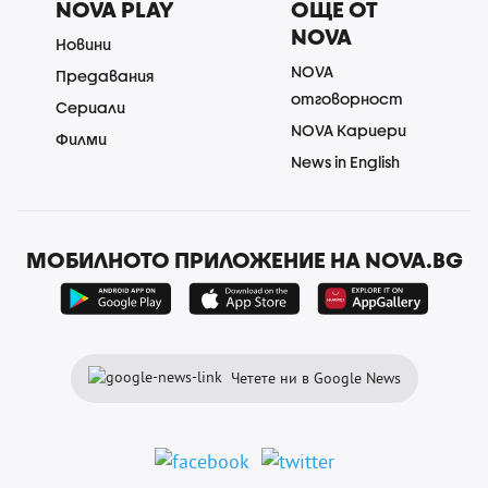
NOVA PLAY
ОЩЕ ОТ
NOVA
Новини
NOVA
Предавания
отговорност
Сериали
NOVA Кариери
Филми
News in English
МОБИЛНОТО ПРИЛОЖЕНИЕ НА NOVA.BG
Четете ни в Google News