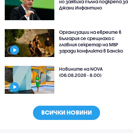
но заявиха пълна подкрепа за
Джани Инфантино
Организации на евреите в
България се срещнаха с
главния секретар на МВР
заради конфликта в Банско
Новините на NOVA
(06.08.2026 - 8.00)
ВСИЧКИ НОВИНИ