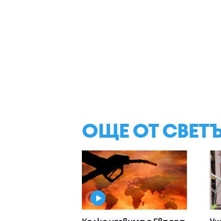
ОЩЕ ОТ СВЕТ