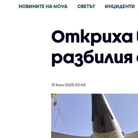
НОВИНИТЕ НА NOVA
СВЕТЪТ
ИНЦИДЕНТИ
Откриха 
разбилия
15 юни 2025 20:46