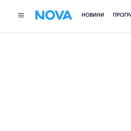
НОВИНИ
ПРОГР