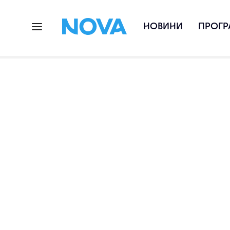
НОВИНИ
ПРОГР