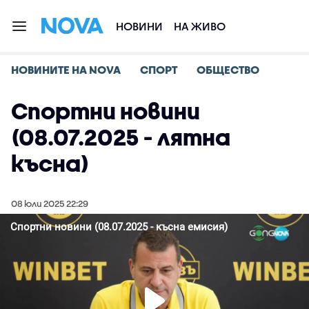
НОВИНИ
НА ЖИВО
НОВИНИТЕ НА NOVA
СПОРТ
ОБЩЕСТВО
Спортни новини
(08.07.2025 - лятна
късна)
08 юли 2025 22:29