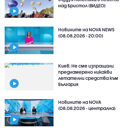
над Бристол (ВИДЕО)
Новините на NOVA NEWS
(08.08.2026 - 20:00)
Киев: Не сме изпращали
преднамерено никакви
летателни средства към
България
Новините на NOVA
(08.08.2026 - централна)