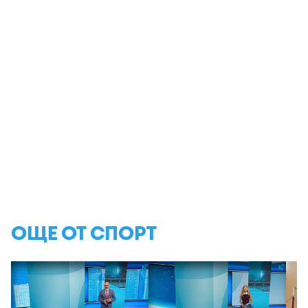
ОЩЕ ОТ СПОРТ