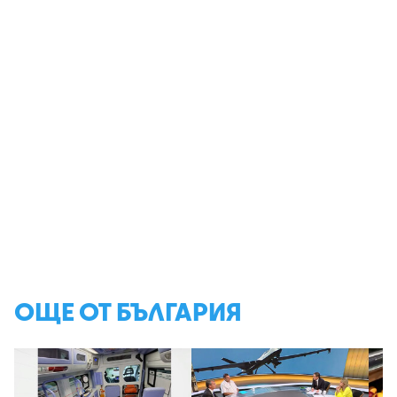
ОЩЕ ОТ БЪЛГАРИЯ