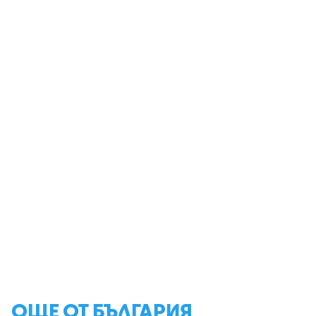
ОЩЕ ОТ БЪЛГАРИЯ