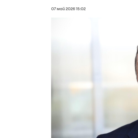
07 май 2026 15:02