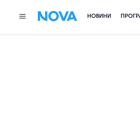
НОВИНИ
ПРОГР