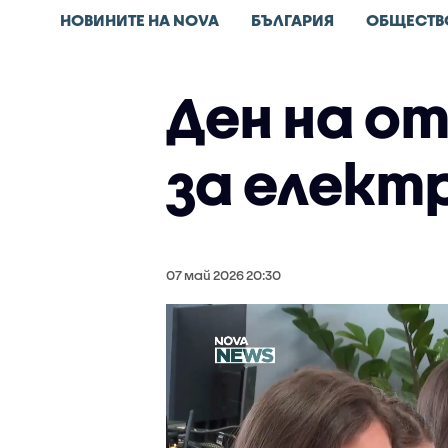
НОВИНИТЕ НА NOVA
БЪЛГАРИЯ
ОБЩЕСТВ
Ден на о
за елект
07 май 2026 20:30