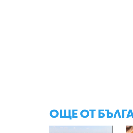
ОЩЕ ОТ БЪЛГ