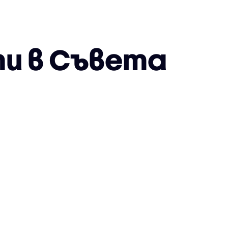
и в Съвета