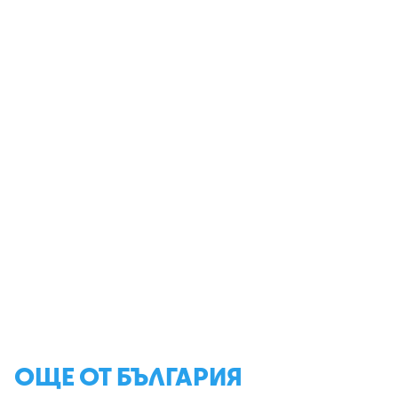
ОЩЕ ОТ БЪЛГАРИЯ