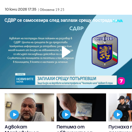
10 юни 2026 17:35
| Обновена 19:25
Адвокат
Петима от
Пуснаха 