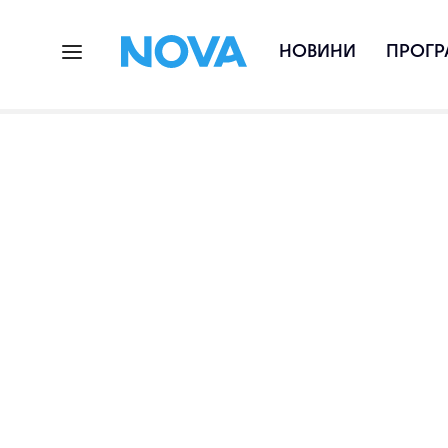
НОВИНИ
ПРОГР