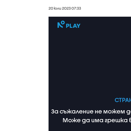
20 юли 2023 07:33