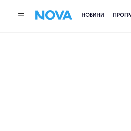
НОВИНИ
ПРОГР