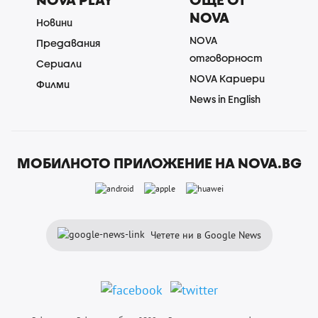
NOVA
Новини
NOVA
Предавания
отговорност
Сериали
NOVA Кариери
Филми
News in English
МОБИЛНОТО ПРИЛОЖЕНИЕ НА NOVA.BG
Четете ни в Google News