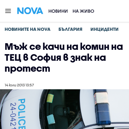
НОВИНИ
НА ЖИВО
НОВИНИТЕ НА NOVA
БЪЛГАРИЯ
ИНЦИДЕНТИ
Мъж се качи на комин на
ТЕЦ в София в знак на
протест
14 юли 2013 13:57