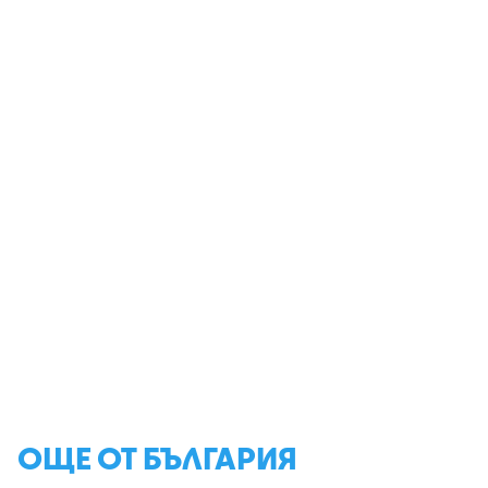
ОЩЕ ОТ БЪЛГАРИЯ