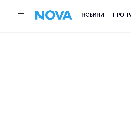
НОВИНИ
ПРОГР