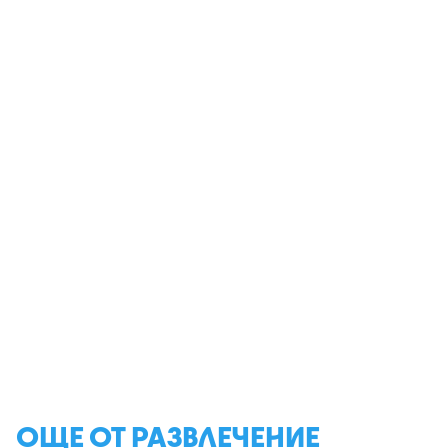
ОЩЕ ОТ РАЗВЛЕЧЕНИЕ