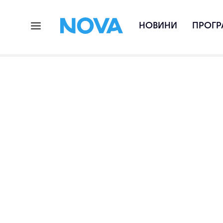
НОВИНИ
ПРОГР