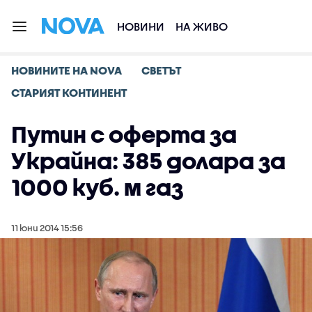
НОВИНИ
НА ЖИВО
НОВИНИТЕ НА NOVA
СВЕТЪТ
СТАРИЯТ КОНТИНЕНТ
Путин с оферта за
Украйна: 385 долара за
1000 куб. м газ
11 юни 2014 15:56