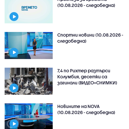
(10.08.2026 - следобедна)
Спортни новини (10.08.2026 -
следобедна)
7,4 по Рихтер разтърси
Колумбия, десетки са
загинали (ВИДЕО+СНИМКИ)
Новините на NOVA
(10.08.2026 - следобедна)