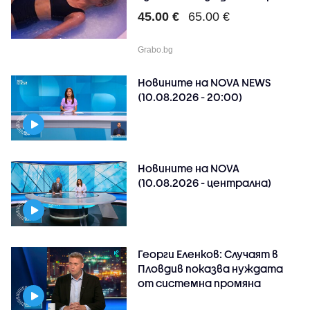
45.00 €
65.00 €
Grabo.bg
Новините на NOVA NEWS
(10.08.2026 - 20:00)
Новините на NOVA
(10.08.2026 - централна)
Георги Еленков: Случаят в
Пловдив показва нуждата
от системна промяна