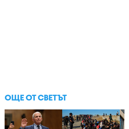
ОЩЕ ОТ СВЕТЪТ