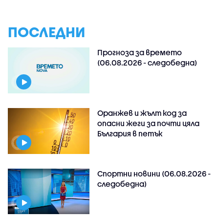
ПОСЛЕДНИ
Прогноза за времето
(06.08.2026 - следобедна)
Оранжев и жълт код за
опасни жеги за почти цяла
България в петък
Спортни новини (06.08.2026 -
следобедна)