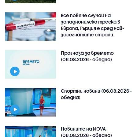
Все повече случаи на
западнонилска треска в
Европа, Гърция е сред най-
засегнатите страни
Прогноза за времето
(06.08.2026 - обедна)
Спортни новини (06.08.2026 -
обедна)
Новините на NOVA
(06.08.2026 - обедна)