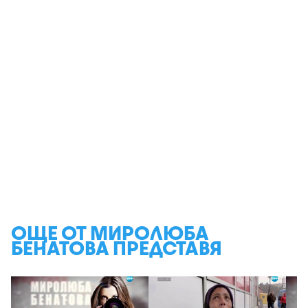
ОЩЕ ОТ МИРОЛЮБА
БЕНАТОВА ПРЕДСТАВЯ