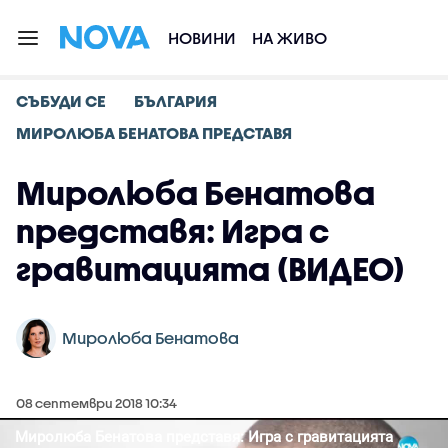
НОВИНИ
НА ЖИВО
СЪБУДИ СЕ
БЪЛГАРИЯ
МИРОЛЮБА БЕНАТОВА ПРЕДСТАВЯ
Миролюба Бенатова
представя: Игра с
гравитацията (ВИДЕО)
Миролюба Бенатова
08 септември 2018 10:34