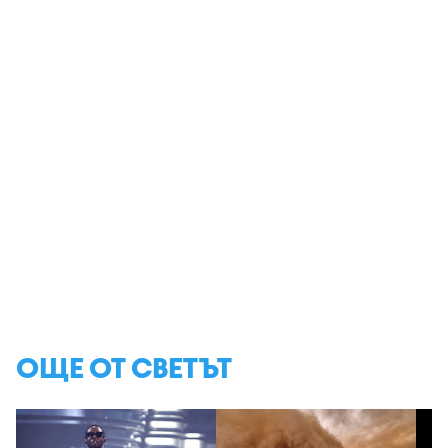
ОЩЕ ОТ СВЕТЪТ