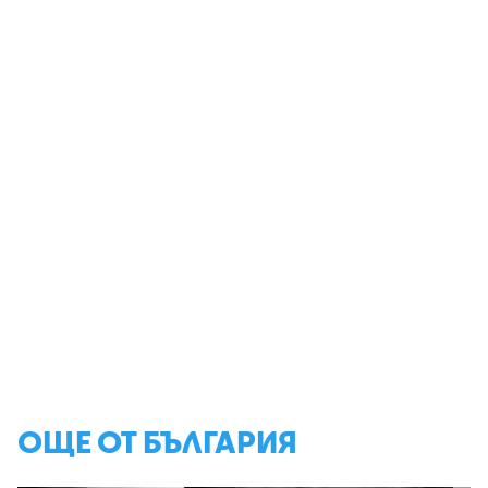
ОЩЕ ОТ БЪЛГАРИЯ