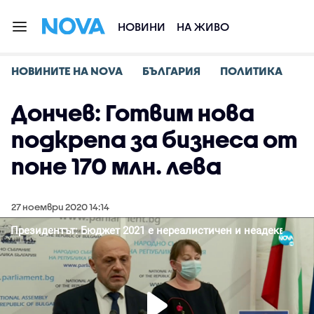
НОВИНИ
НА ЖИВО
НОВИНИТЕ НА NOVA
БЪЛГАРИЯ
ПОЛИТИКА
Дончев: Готвим нова
подкрепа за бизнеса от
поне 170 млн. лева
27 ноември 2020 14:14