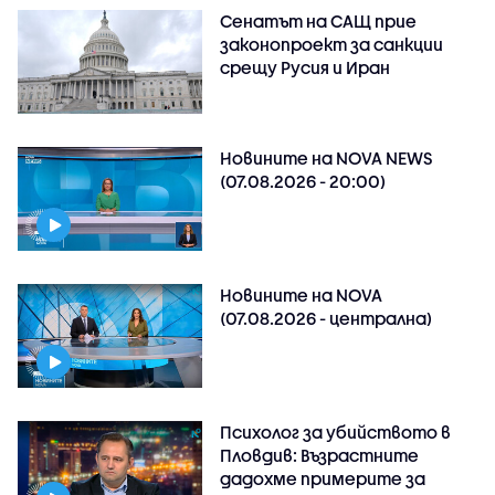
Сенатът на САЩ прие
законопроект за санкции
срещу Русия и Иран
Новините на NOVA NEWS
(07.08.2026 - 20:00)
Новините на NOVA
(07.08.2026 - централна)
Психолог за убийството в
Пловдив: Възрастните
дадохме примерите за