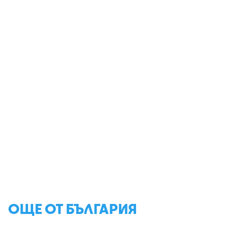
ОЩЕ ОТ БЪЛГАРИЯ