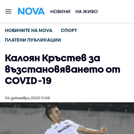
НОВИНИ
НА ЖИВО
НОВИНИТЕ НА NOVA
СПОРТ
ПЛАТЕНИ ПУБЛИКАЦИИ
Калоян Кръстев за
възстановяването от
COVID-19
04 декември 2020 11:06