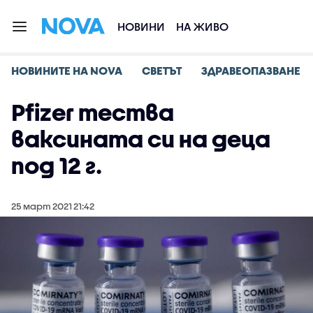
НОВИНИ
НА ЖИВО
НОВИНИТЕ НА NOVA
СВЕТЪТ
ЗДРАВЕОПАЗВАНЕ
Pfizer тества
ваксината си на деца
под 12 г.
25 март 2021 21:42