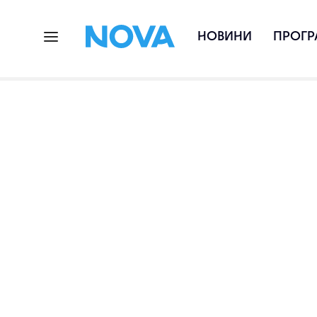
НОВИНИ
ПРОГР