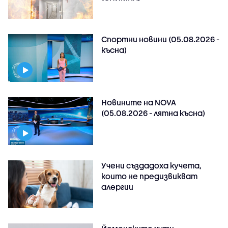
Спортни новини (05.08.2026 -
късна)
Новините на NOVA
(05.08.2026 - лятна късна)
Учени създадоха кучета,
които не предизвикват
алергии