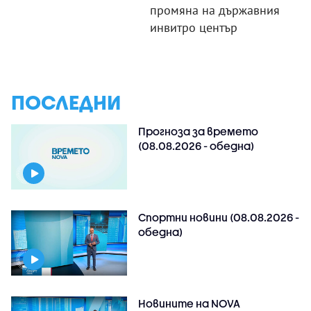
промяна на държавния
инвитро център
ПОСЛЕДНИ
Прогноза за времето
(08.08.2026 - обедна)
Спортни новини (08.08.2026 -
обедна)
Новините на NOVA