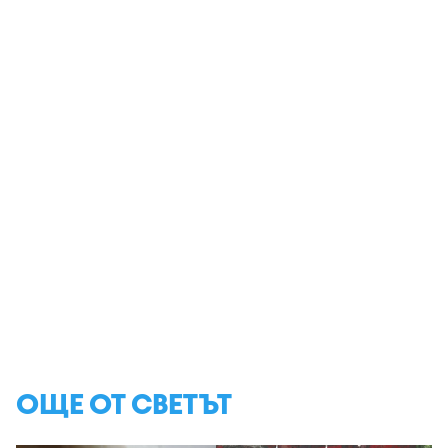
ОЩЕ ОТ СВЕТЪТ