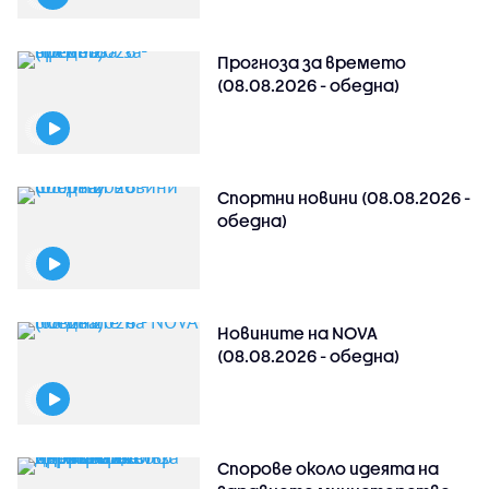
Прогноза за времето
(08.08.2026 - обедна)
Спортни новини (08.08.2026 -
обедна)
Новините на NOVA
(08.08.2026 - обедна)
Спорове около идеята на