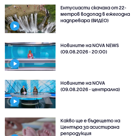
Ентусиасти скачаха от 22-
метров водопад в ежегодна
надпревара (ВИДЕО)
Новините на NOVA NEWS
(09.08.2026 - 20:00)
Новините на NOVA
(09.08.2026 - централна)
Какво ще е бъдещето на
Центъра за асистирана
репродукция