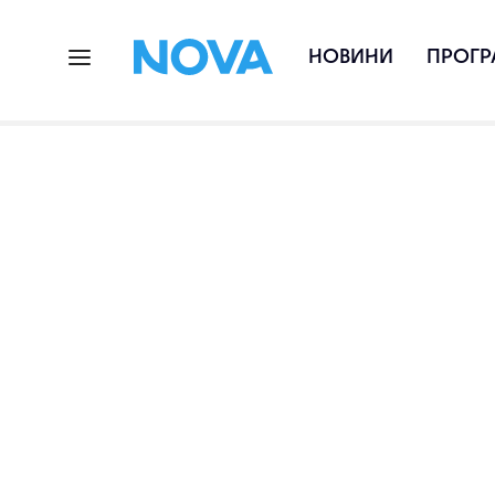
НОВИНИ
ПРОГР