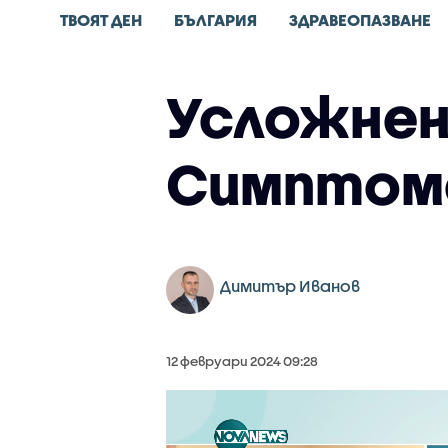
ТВОЯТ ДЕН
БЪЛГАРИЯ
ЗДРАВЕОПАЗВАНЕ
Усложнен
Симптома
Димитър Иванов
12 февруари 2024 09:28