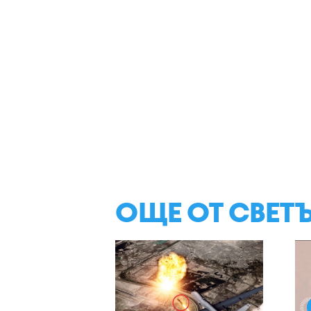
ОЩЕ ОТ СВЕТ