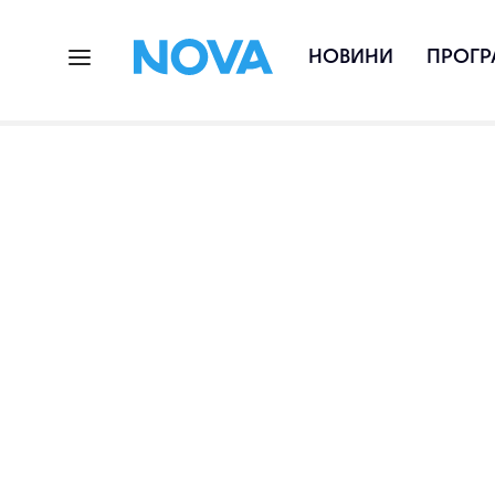
НОВИНИ
ПРОГР