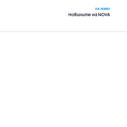
НА ЖИВО
Новините на NOVA