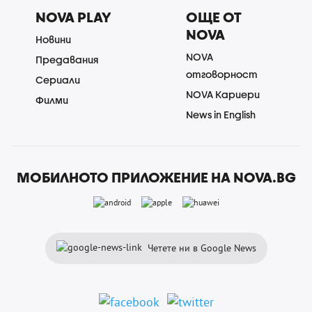
NOVA PLAY
ОЩЕ ОТ
NOVA
Новини
NOVA
Предавания
отговорност
Сериали
NOVA Кариери
Филми
News in English
МОБИЛНОТО ПРИЛОЖЕНИЕ НА NOVA.BG
Четете ни в Google News