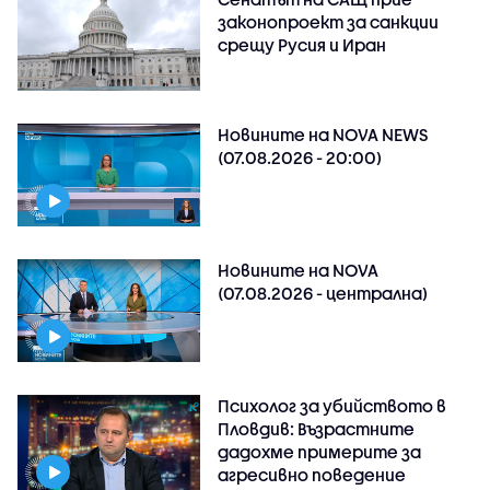
законопроект за санкции
срещу Русия и Иран
Новините на NOVA NEWS
(07.08.2026 - 20:00)
Новините на NOVA
(07.08.2026 - централна)
Психолог за убийството в
Пловдив: Възрастните
дадохме примерите за
агресивно поведение