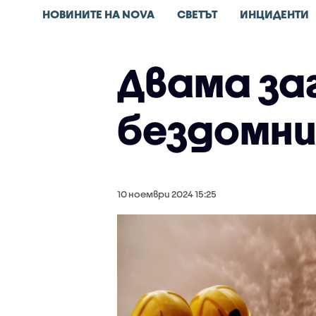
НОВИНИТЕ НА NOVA
СВЕТЪТ
ИНЦИДЕНТИ
Двама заг
бездомни
10 ноември 2024 15:25