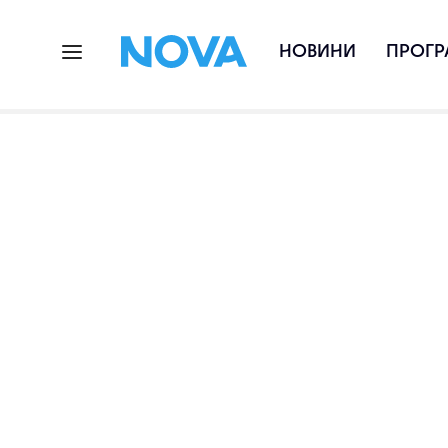
НОВИНИ
ПРОГР