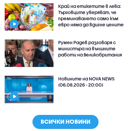
Край на етикетите в лева:
Търговците уверяват, че
преминаването само към
евро няма да вдигне цените
Румен Радев разговаря с
министъра на външните
работи на Великобритания
Новините на NOVA NEWS
(06.08.2026 - 20:00)
ВСИЧКИ НОВИНИ